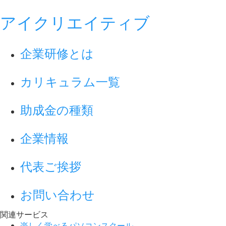
アイクリエイティブ
企業研修とは
カリキュラム一覧
助成金の種類
企業情報
代表ご挨拶
お問い合わせ
関連サービス
楽しく学べるパソコンスクール